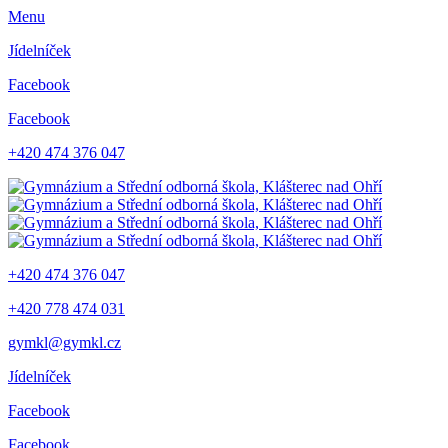
Menu
Jídelníček
Facebook
Facebook
+420 474 376 047
+420 474 376 047
+420 778 474 031
gymkl@gymkl.cz
Jídelníček
Facebook
Facebook