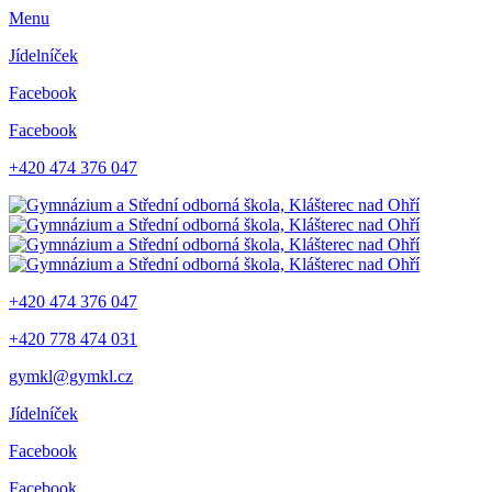
Menu
Jídelníček
Facebook
Facebook
+420 474 376 047
+420 474 376 047
+420 778 474 031
gymkl@gymkl.cz
Jídelníček
Facebook
Facebook