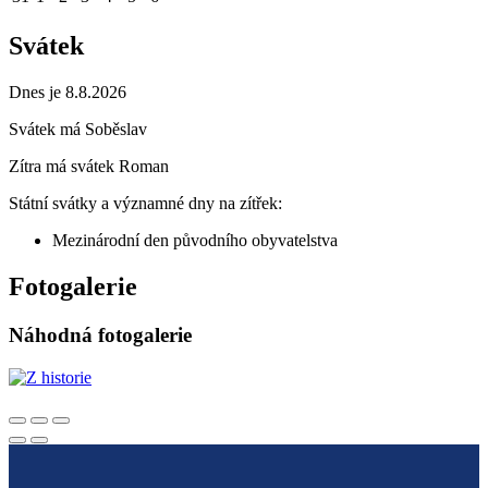
Svátek
Dnes je 8.8.2026
Svátek má
Soběslav
Zítra má svátek
Roman
Státní svátky a významné dny na zítřek:
Mezinárodní den původního obyvatelstva
Fotogalerie
Náhodná fotogalerie