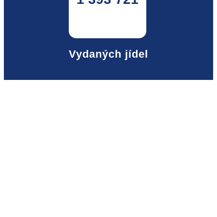
Vydaných jídel