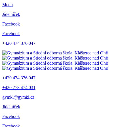
Menu
Jídelníček
Facebook
Facebook
+420 474 376 047
+420 474 376 047
+420 778 474 031
gymkl@gymkl.cz
Jídelníček
Facebook
Facebook