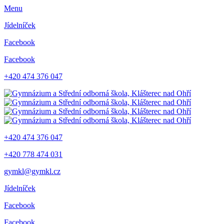
Menu
Jídelníček
Facebook
Facebook
+420 474 376 047
+420 474 376 047
+420 778 474 031
gymkl@gymkl.cz
Jídelníček
Facebook
Facebook