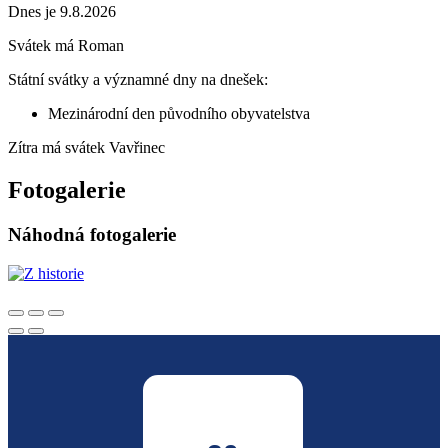
Dnes je 9.8.2026
Svátek má
Roman
Státní svátky a významné dny na dnešek:
Mezinárodní den původního obyvatelstva
Zítra má svátek
Vavřinec
Fotogalerie
Náhodná fotogalerie