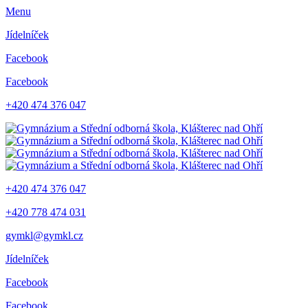
Menu
Jídelníček
Facebook
Facebook
+420 474 376 047
+420 474 376 047
+420 778 474 031
gymkl@gymkl.cz
Jídelníček
Facebook
Facebook